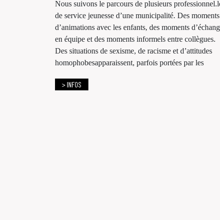
Nous suivons le parcours de plusieurs professionnel.l
de service jeunesse d’une municipalité. Des moments
d’animations avec les enfants, des moments d’échan
en équipe et des moments informels entre collègues.
Des situations de sexisme, de racisme et d’attitudes
homophobesapparaissent, parfois portées par les
> INFOS