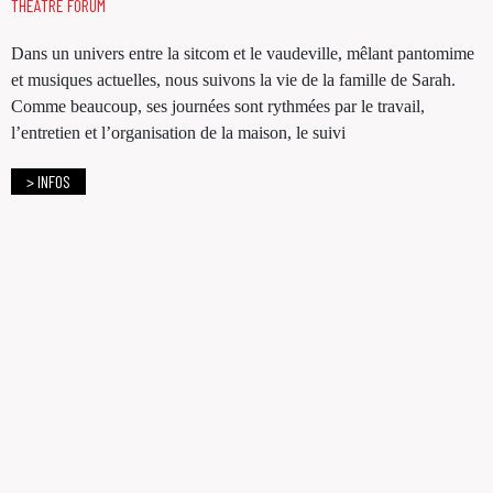
THÉÂTRE FORUM
Dans un univers entre la sitcom et le vaudeville, mêlant pantomime
et musiques actuelles, nous suivons la vie de la famille de Sarah.
Comme beaucoup, ses journées sont rythmées par le travail,
l’entretien et l’organisation de la maison, le suivi
> INFOS