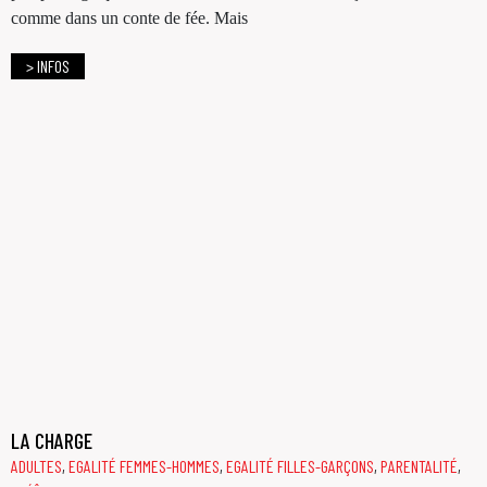
comme dans un conte de fée. Mais
> INFOS
LA CHARGE
ADULTES
,
EGALITÉ FEMMES-HOMMES
,
EGALITÉ FILLES-GARÇONS
,
PARENTALITÉ
,