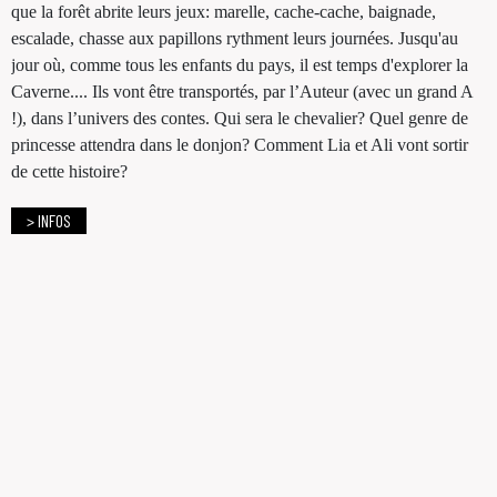
que la forêt abrite leurs jeux: marelle, cache-cache, baignade,
escalade, chasse aux papillons rythment leurs journées. Jusqu'au
jour où, comme tous les enfants du pays, il est temps d'explorer la
Caverne.... Ils vont être transportés, par l’Auteur (avec un grand A
!), dans l’univers des contes. Qui sera le chevalier? Quel genre de
princesse attendra dans le donjon? Comment Lia et Ali vont sortir
de cette histoire?
> INFOS