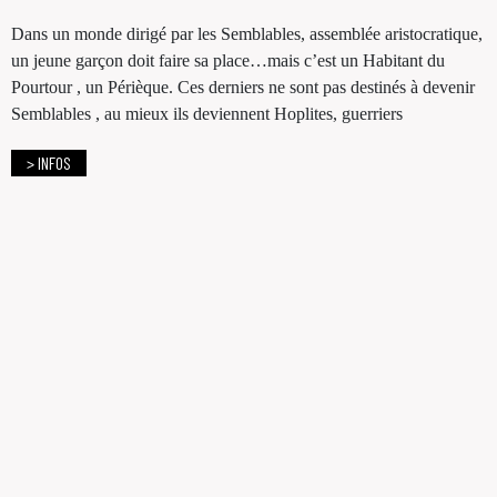
Dans un monde dirigé par les Semblables, assemblée aristocratique,
un jeune garçon doit faire sa place…mais c’est un Habitant du
Pourtour , un Périèque. Ces derniers ne sont pas destinés à devenir
Semblables , au mieux ils deviennent Hoplites, guerriers
> INFOS