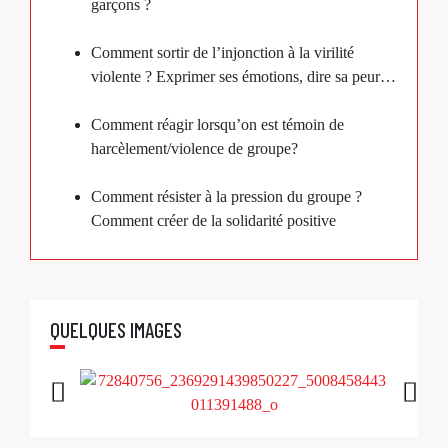
garçons ?
Comment sortir de l’injonction à la virilité
violente ? Exprimer ses émotions, dire sa peur…
Comment réagir lorsqu’on est témoin de
harcèlement/violence de groupe?
Comment résister à la pression du groupe ?
Comment créer de la solidarité positive
QUELQUES IMAGES