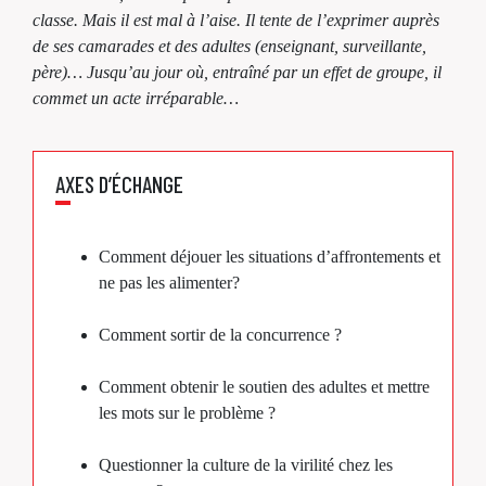
classe. Mais il est mal à l’aise. Il tente de l’exprimer auprès
de ses camarades et des adultes (enseignant, surveillante,
père)… Jusqu’au jour où, entraîné par un effet de groupe, il
commet un acte irréparable…
AXES D’ÉCHANGE
Comment déjouer les situations d’affrontements et
ne pas les alimenter?
Comment sortir de la concurrence ?
Comment obtenir le soutien des adultes et mettre
les mots sur le problème ?
Questionner la culture de la virilité chez les