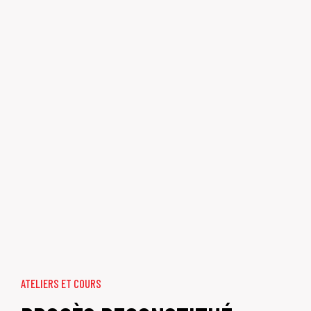
ATELIERS ET COURS