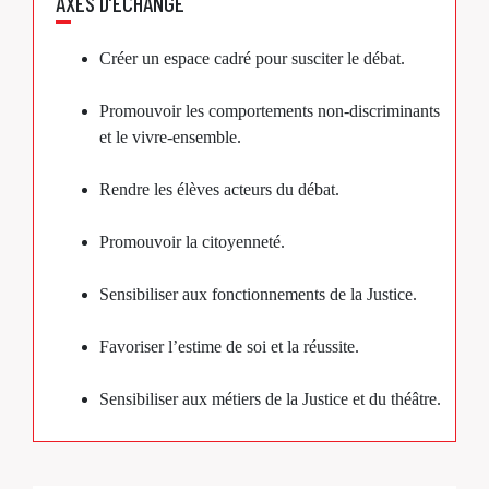
AXES D’ÉCHANGE
Créer un espace cadré pour susciter le débat.
Promouvoir les comportements non-discriminants
et le vivre-ensemble.
Rendre les élèves acteurs du débat.
Promouvoir la citoyenneté.
Sensibiliser aux fonctionnements de la Justice.
Favoriser l’estime de soi et la réussite.
Sensibiliser aux métiers de la Justice et du théâtre.